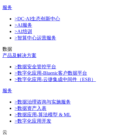
服务
>DC·AI生态创新中心
>AI服务
>AI培训
>智算中心运营服务
数据
产品及解决方案
>数据安全管控平台
>数字化应用-Bluenic客户数据平台
>数字化应用-云捷集成中间件（ESB）
服务
>数据治理咨询与实施服务
>数据资产入表
>数据应用-算法模型 & ML
>数字化应用开发
云