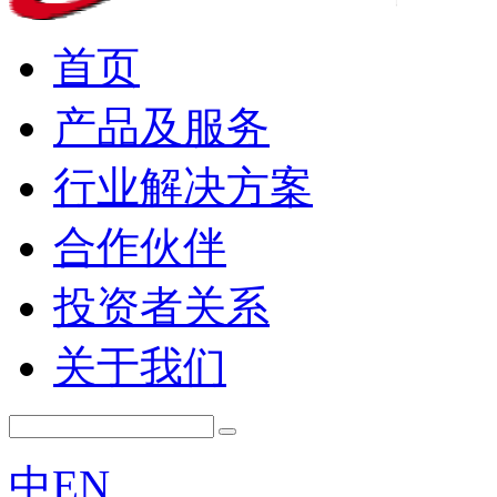
首页
产品及服务
行业解决方案
合作伙伴
投资者关系
关于我们
中
EN