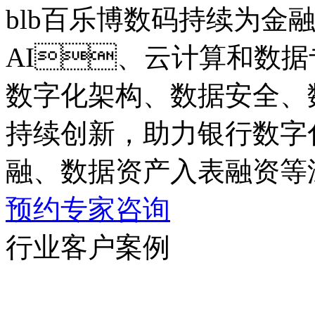
blb百乐博数码持续为金
AI、云计算和数据专业
数字化架构、数据安全
持续创新，助力银行数字
融、数据资产入表融资
预约专家咨询
行业客户案例