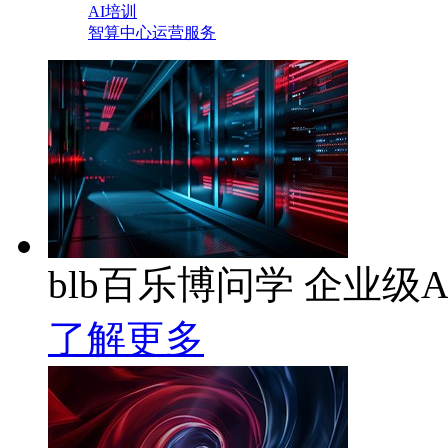
AI培训
智算中心运营服务
blb百乐博问学 企业级A
了解更多