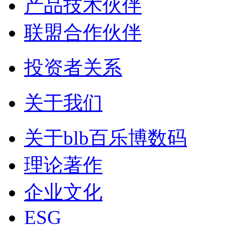
产品技术伙伴
联盟合作伙伴
投资者关系
关于我们
关于blb百乐博数码
理论著作
企业文化
ESG