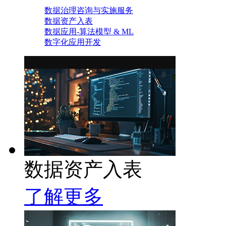
数据治理咨询与实施服务
数据资产入表
数据应用-算法模型 & ML
数字化应用开发
数据资产入表
了解更多